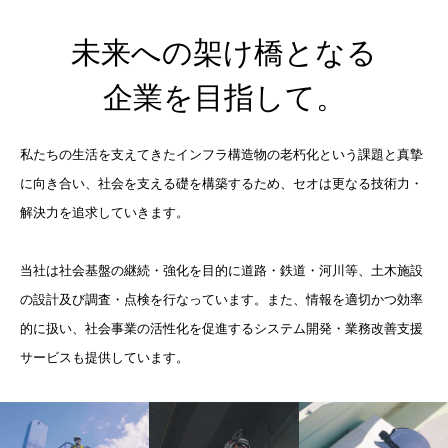
未来への架け橋となる
企業を目指して。
私たちの生活を支えてきたインフラ構造物の老朽化という課題と真摯
に向き合い、社会を支える礎を構築するため、セオは更なる技術力・
解決力を追求していきます。
当社は社会基盤の継続・強化を目的に道路・鉄道・河川等、土木施設
の設計及び調査・点検を行なっています。また、情報を適切かつ効率
的に扱い、社会事業の活性化を促進するシステム開発・業務改善支援
サービスも提供しています。