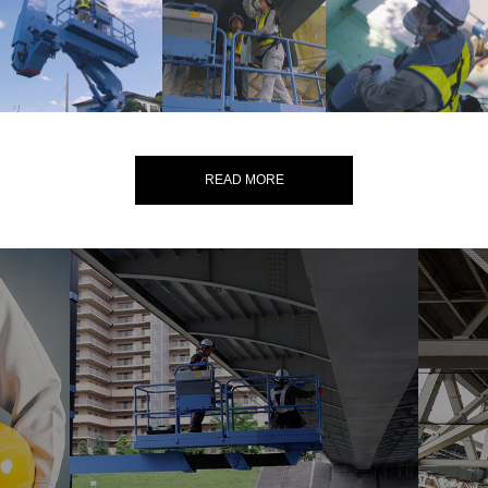
READ MORE