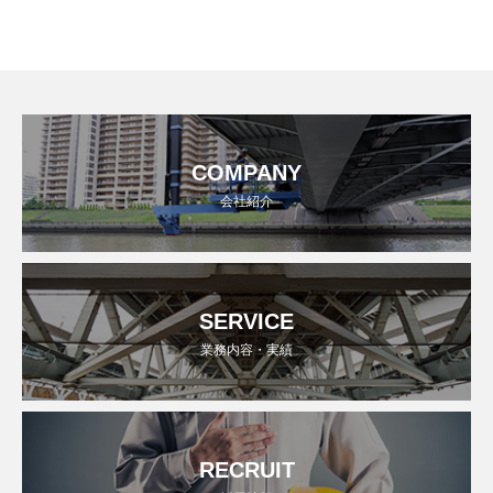
COMPANY
会社紹介
SERVICE
業務内容・実績
RECRUIT